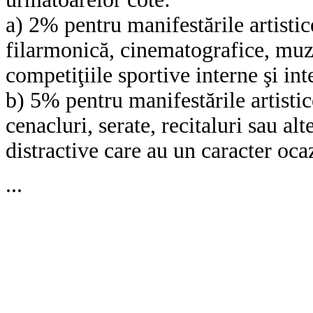
a) 2% pentru manifestările artistic
filarmonică, cinematografice, muzi
competiţiile sportive interne şi int
b) 5% pentru manifestările artistic
cenacluri, serate, recitaluri sau al
distractive care au un caracter oca
...