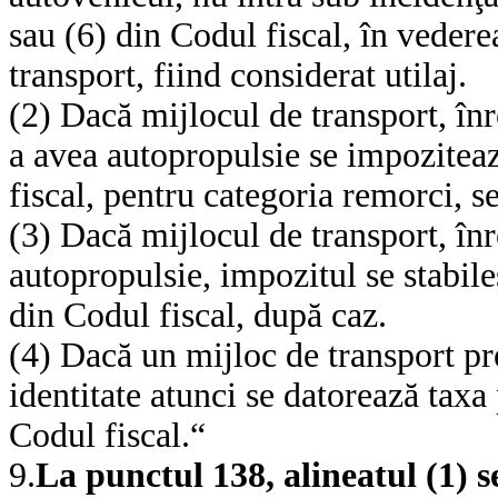
sau (6) din Codul fiscal, în vedere
transport, fiind considerat utilaj.
(2) Dacă mijlocul de transport, înre
a avea autopropulsie se impoziteaz
fiscal, pentru categoria remorci, 
(3) Dacă mijlocul de transport, înre
autopropulsie, impozitul se stabile
din Codul fiscal, după caz.
(4) Dacă un mijloc de transport pre
identitate atunci se datorează taxa 
Codul fiscal.“
9.
La punctul 138, alineatul (1) 