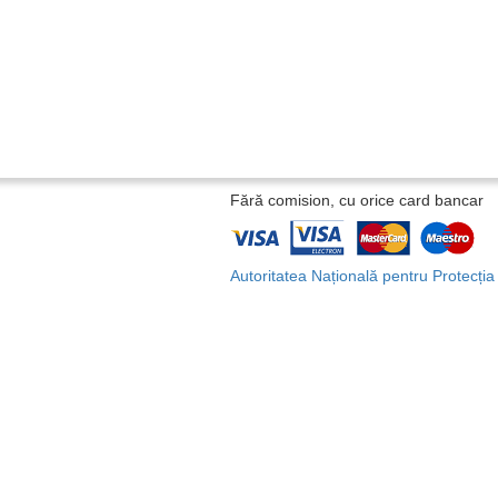
Fără comision, cu orice card bancar
Autoritatea Națională pentru Protecți