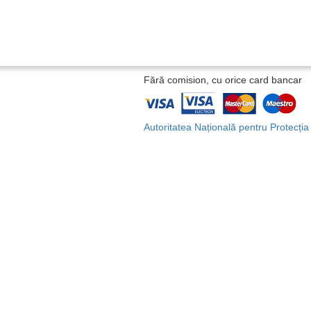
Fără comision, cu orice card bancar
Autoritatea Națională pentru Protecți