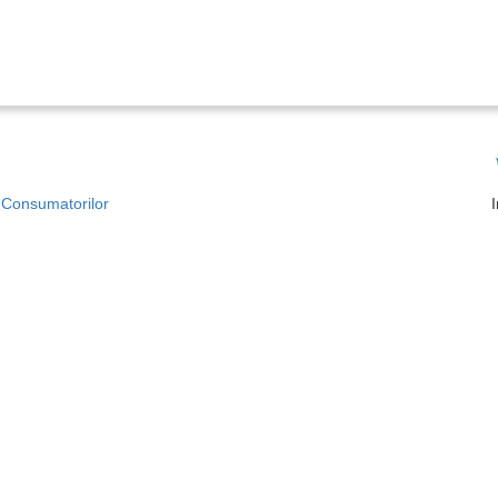
a Consumatorilor