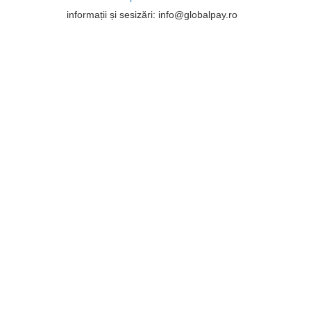
informații și sesizări: info@globalpay.ro