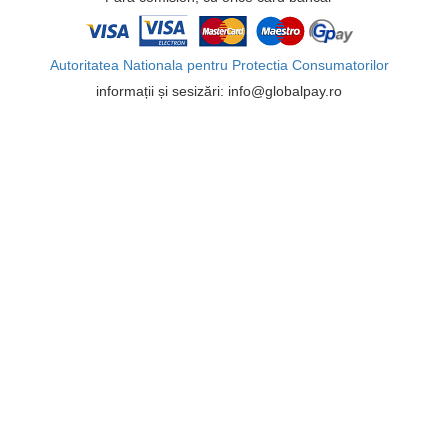
Autoritatea Nationala pentru Protectia Consumatorilor
informații și sesizări: info@globalpay.ro