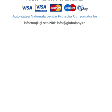
Autoritatea Nationala pentru Protectia Consumatorilor
informații și sesizări: info@globalpay.ro