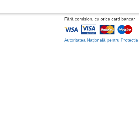
Fără comision, cu orice card bancar
Autoritatea Națională pentru Protecți