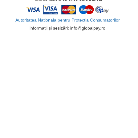
Autoritatea Nationala pentru Protectia Consumatorilor
informații și sesizări: info@globalpay.ro